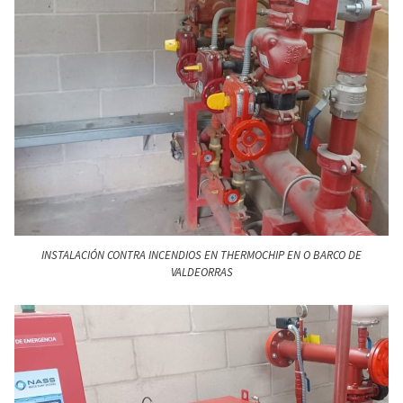
INSTALACIÓN CONTRA INCENDIOS EN THERMOCHIP EN O BARCO DE
VALDEORRAS