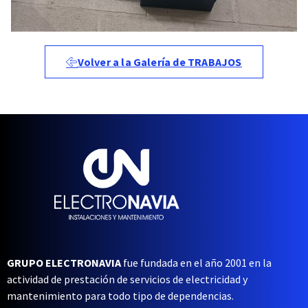
Volver a la Galería de TRABAJOS
GRUPO ELECTRONAVIA
fue fundada en el año 2001 en la
actividad de prestación de servicios de electricidad y
mantenimiento para todo tipo de dependencias.