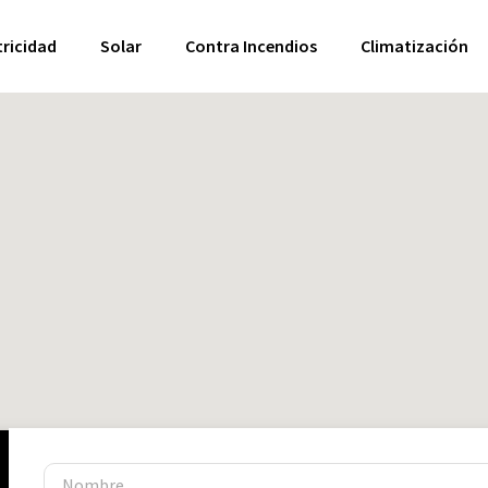
tricidad
Solar
Contra Incendios
Climatización