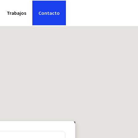
Trabajos
Contacto