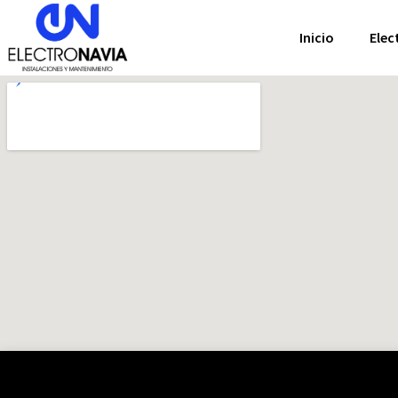
Inicio
Elec