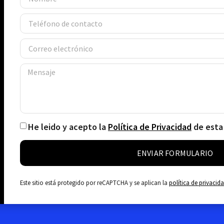
He leido y acepto la
Política de Privacidad
de esta
ENVIAR FORMULARIO
Este sitio está protegido por reCAPTCHA y se aplican la
política de privacid