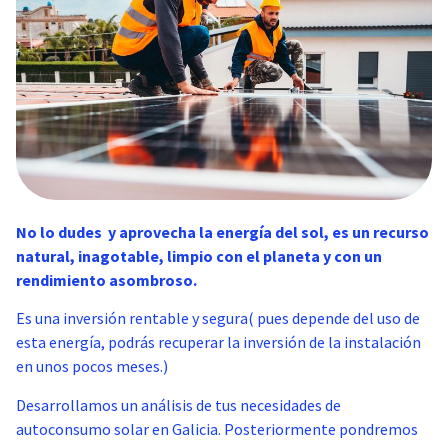
No lo dudes y aprovecha la energía del sol, es un recurso
natural, inagotable, limpio con el planeta y con un
rendimiento asombroso.
Es una inversión rentable y segura( pues depende del uso de
esta energía, podrás recuperar la inversión de la instalación
en unos pocos meses.)
Desarrollamos un análisis de tus necesidades de
autoconsumo solar en Galicia. Posteriormente pondremos