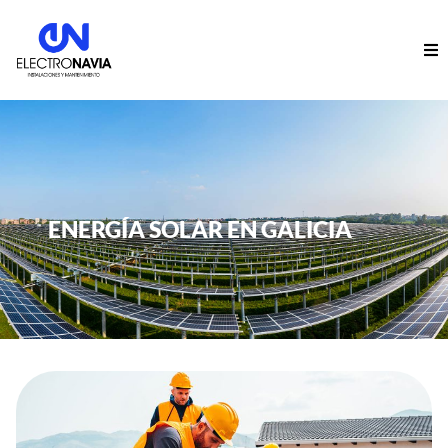
ENERGÍA SOLAR EN GALICIA