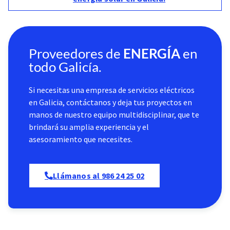
Proveedores de
ENERGÍA
en
todo Galicía.
Si necesitas una empresa de servicios eléctricos
en Galicia, contáctanos y deja tus proyectos en
manos de nuestro equipo multidisciplinar, que te
brindará su amplia experiencia y el
asesoramiento que necesites.
Llámanos al 986 24 25 02